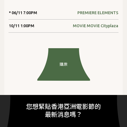
* 06/11 7:00PM
PREMIERE ELEMENTS
10/11 1:00PM
MOViE MOViE Cityplaza
購票
您想緊貼香港亞洲電影節的
最新消息嗎？