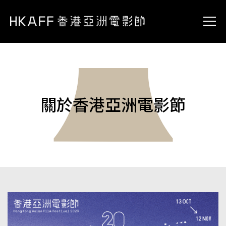
關於香港亞洲電影節