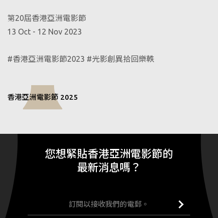
第20屆香港亞洲電影節
13 Oct - 12 Nov 2023
#香港亞洲電影節2023 #光影創異拾回樂軼
香港亞洲電影節 2025
您想緊貼香港亞洲電影節的
最新消息嗎？