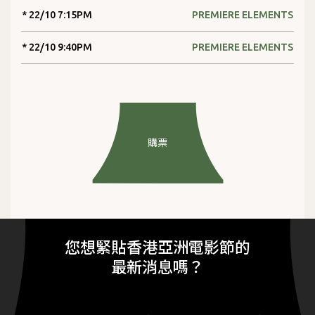
* 22/10 7:15PM
PREMIERE ELEMENTS
* 22/10 9:40PM
PREMIERE ELEMENTS
購票
您想緊貼香港亞洲電影節的
最新消息嗎？