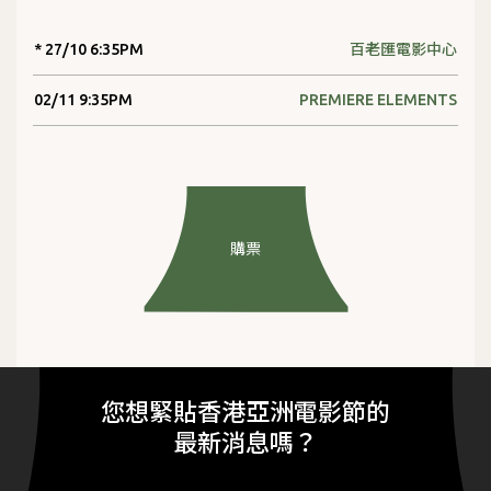
* 27/10 6:35PM
百老匯電影中心
02/11 9:35PM
PREMIERE ELEMENTS
購票
您想緊貼香港亞洲電影節的
最新消息嗎？