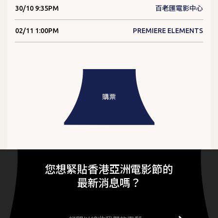
30/10 9:35PM
百老匯電影中心
02/11 1:00PM
PREMIERE ELEMENTS
購票
您想緊貼香港亞洲電影節的
最新消息嗎？